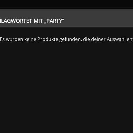
LAGWORTET MIT „PARTY“
Es wurden keine Produkte gefunden, die deiner Auswahl en